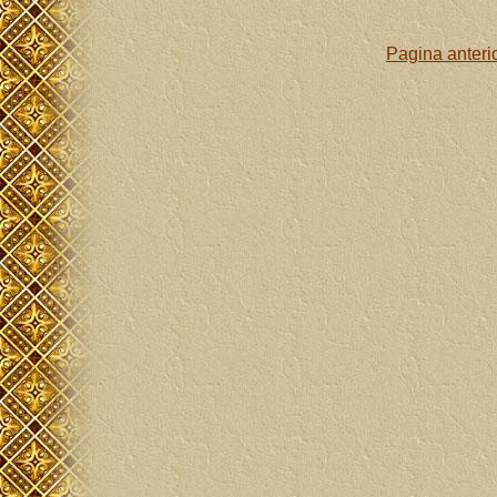
Pagina anteri