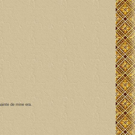
nainte de mine era.