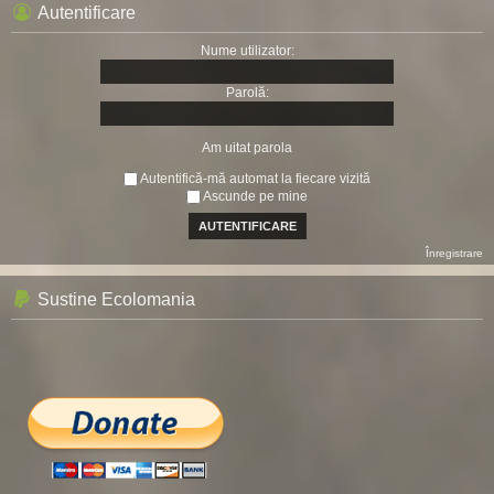
Autentificare
Nume utilizator:
Parolă:
Am uitat parola
Autentifică-mă automat la fiecare vizită
Ascunde pe mine
Înregistrare
Sustine Ecolomania