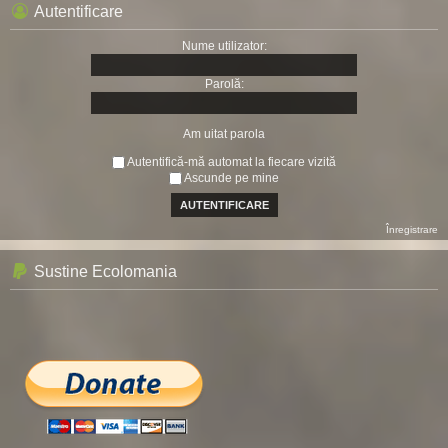
Autentificare
Nume utilizator:
Parolă:
Am uitat parola
Autentifică-mă automat la fiecare vizită
Ascunde pe mine
Înregistrare
Sustine Ecolomania