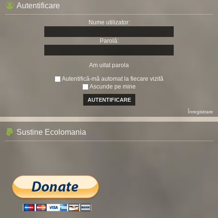
Autentificare
Nume utilizator:
Parolă:
Am uitat parola
Autentifică-mă automat la fiecare vizită
Ascunde pe mine
Înregistrare
Sustine Ecolomania