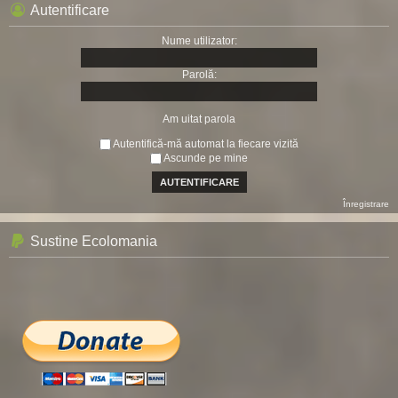
Autentificare
Nume utilizator:
Parolă:
Am uitat parola
Autentifică-mă automat la fiecare vizită
Ascunde pe mine
Înregistrare
Sustine Ecolomania