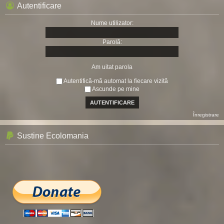
Autentificare
Nume utilizator:
Parolă:
Am uitat parola
Autentifică-mă automat la fiecare vizită
Ascunde pe mine
Înregistrare
Sustine Ecolomania