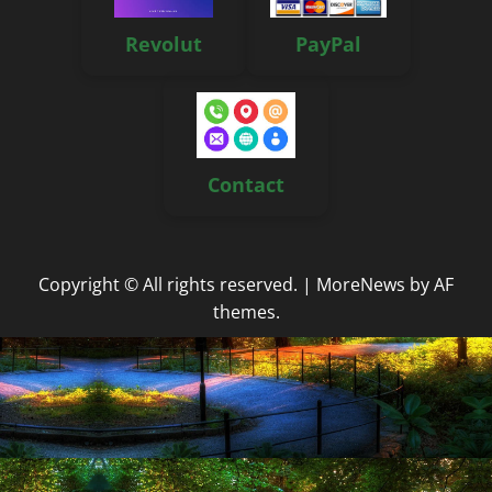
Revolut
PayPal
Contact
Copyright © All rights reserved.
|
MoreNews
by AF
themes.