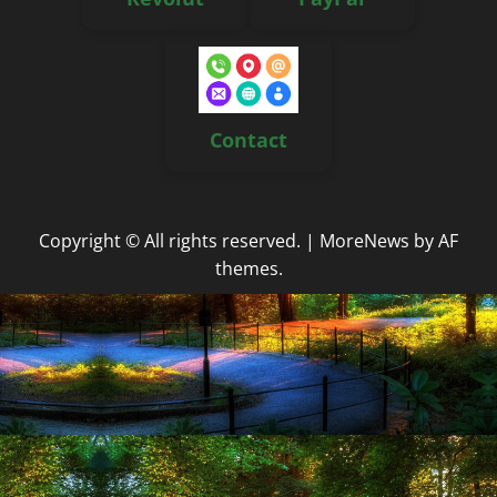
Contact
Copyright © All rights reserved.
|
MoreNews
by AF
themes.