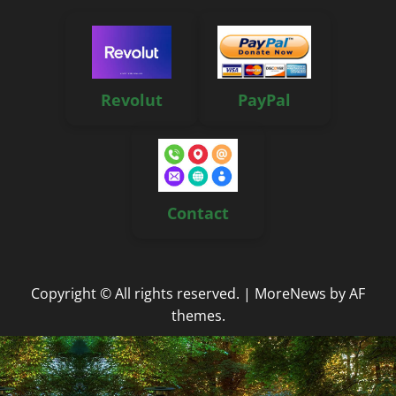
Revolut
PayPal
Contact
Copyright © All rights reserved.
|
MoreNews
by AF
themes.