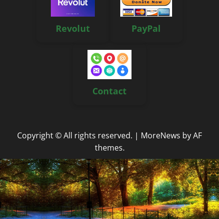
Revolut
PayPal
Contact
Copyright © All rights reserved.
|
MoreNews
by AF
themes.