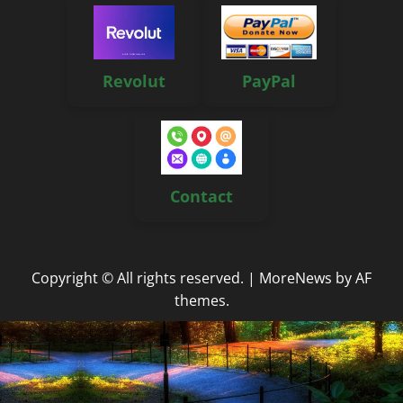
Revolut
PayPal
Contact
Copyright © All rights reserved.
|
MoreNews
by AF
themes.