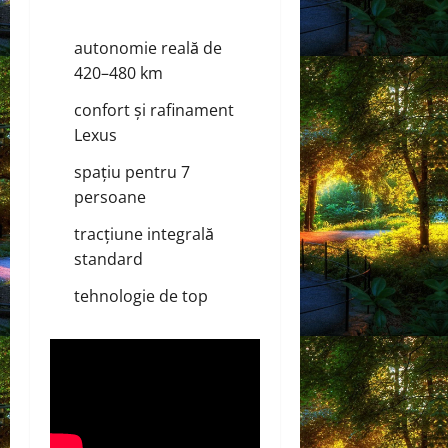
autonomie reală de
420–480 km
confort și rafinament
Lexus
spațiu pentru 7
persoane
tracțiune integrală
standard
tehnologie de top