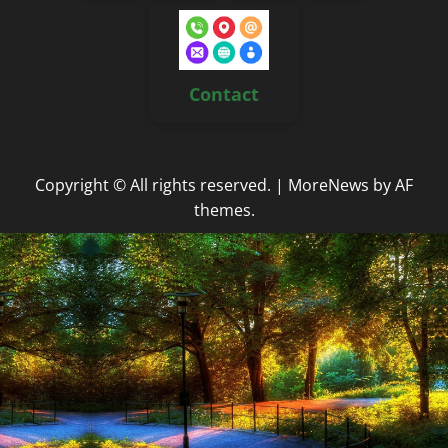
Contact
Copyright © All rights reserved.
|
MoreNews
by AF
themes.