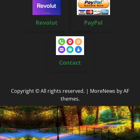
Revolut
PayPal
Contact
Copyright © All rights reserved.
|
MoreNews
by AF
themes.