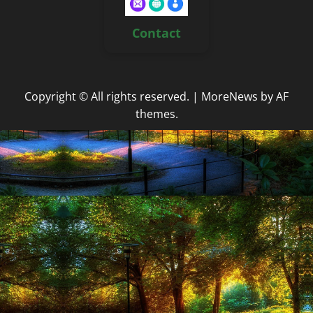
Contact
Copyright © All rights reserved.
|
MoreNews
by AF
themes.