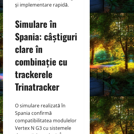
și implementare rapidă.
Simulare în
Spania: câștiguri
clare în
combinație cu
trackerele
Trinatracker
O simulare realizată în
Spania confirmă
compatibilitatea modulelor
Vertex N G3 cu sistemele