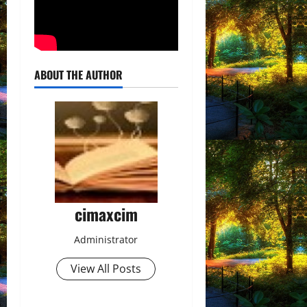
ABOUT THE AUTHOR
cimaxcim
Administrator
View All Posts