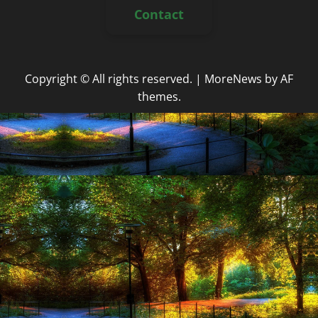
Contact
Copyright © All rights reserved.
|
MoreNews
by AF
themes.